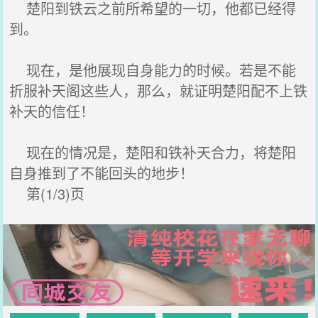
楚阳到铁云之前所希望的一切，他都已经得
到。
现在，是他展现自身能力的时候。若是不能
折服补天阁这些人，那么，就证明楚阳配不上铁
补天的信任！
现在的情况是，楚阳和铁补天合力，将楚阳
自身推到了不能回头的地步！
第(1/3)页