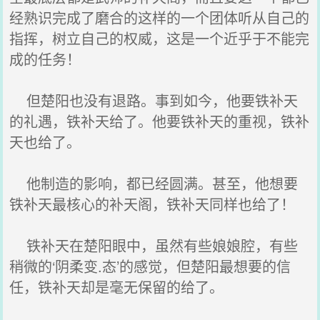
经熟识完成了磨合的这样的一个团体听从自己的
指挥，树立自己的权威，这是一个近乎于不能完
成的任务！
但楚阳也没有退路。事到如今，他要铁补天
的礼遇，铁补天给了。他要铁补天的重视，铁补
天也给了。
他制造的影响，都已经圆满。甚至，他想要
铁补天最核心的补天阁，铁补天同样也给了！
铁补天在楚阳眼中，虽然有些娘娘腔，有些
稍微的‘阴柔变.态’的感觉，但楚阳最想要的信
任，铁补天却是毫无保留的给了。