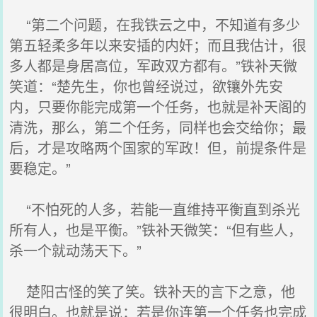
“第二个问题，在我铁云之中，不知道有多少
第五轻柔多年以来安插的内奸；而且我估计，很
多人都是身居高位，军政双方都有。”铁补天微
笑道：“楚先生，你也曾经说过，欲镶外先安
内，只要你能完成第一个任务，也就是补天阁的
清洗，那么，第二个任务，同样也会交给你；最
后，才是攻略两个国家的军政！但，前提条件是
要稳定。”
“不怕死的人多，若能一直维持平衡直到杀光
所有人，也是平衡。”铁补天微笑：“但有些人，
杀一个就动荡天下。”
楚阳古怪的笑了笑。铁补天的言下之意，他
很明白。也就是说：若是你连第一个任务也完成