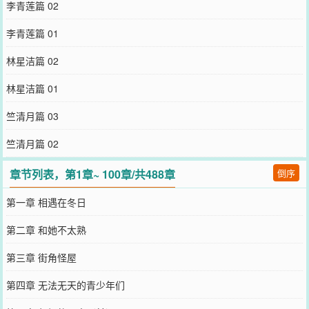
李青莲篇 02
李青莲篇 01
林星洁篇 02
林星洁篇 01
竺清月篇 03
竺清月篇 02
章节列表，第1章~ 100章/共488章
倒序
第一章 相遇在冬日
第二章 和她不太熟
第三章 街角怪屋
第四章 无法无天的青少年们