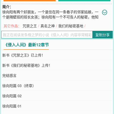
简介：
徐向阳有两个好朋友，一个是住在同一条巷子的邻家姑娘，一
个是隔壁班的班长女孩；徐向阳有一个不可告人的秘密，他知
道他的两位好友中的一个，养着一头能毁灭世界的大魔王……~这是一
其它作品：
咒禁之王
/
真名之神
/
我们的秘密基地
/
个稍稍有些惊悚、又有些温馨的青春故事。
您要是觉得《
侵入人间
》还不错的话请不要忘记向您QQ群和微博微信
复制分享
里的朋友推荐哦！
《侵入人间》最新12章节
新书《咒禁之王》已上传！
新书《我们的秘密基地》上传！
完结感言
徐向阳篇 03（终章）
徐向阳篇 02
徐向阳篇 01