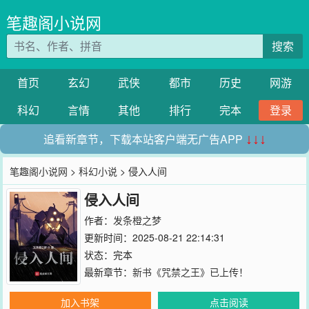
笔趣阁小说网
搜索
首页
玄幻
武侠
都市
历史
网游
科幻
言情
其他
排行
完本
登录
追看新章节，下载本站客户端无广告APP
↓↓↓
笔趣阁小说网
>
科幻小说
> 侵入人间
侵入人间
作者：
发条橙之梦
更新时间：2025-08-21 22:14:31
状态：完本
最新章节：
新书《咒禁之王》已上传！
加入书架
点击阅读