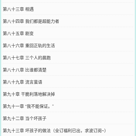
第八十三章 相遇
第八十四章 我们都是超能力者
第八十五章 剧变
第八十六章 重回正轨的生活
第八十七章 三个人的晨跑
第八十八章 比谁都清楚
第八十九章 流言蜚语
第九十章 干脆利落地解决掉
第九十一章 “我不能保证。”
第九十二章 当个坏孩子
第九十三章 坏孩子的做法（全订福利已出，求波订阅~）