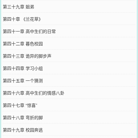
第三十九章 姐弟
第四十章 《兰花草》
第四十一章 高中生们的日常
第四十二章 暮色校园
第四十三章 诡异的脚步声
第四十四章 学习小组
第四十五章 一个猜测
第四十六章 高中生们的情感八卦
第四十七章 “惊喜”
第四十八章 弯折的脚
第四十九章 校园奔逃