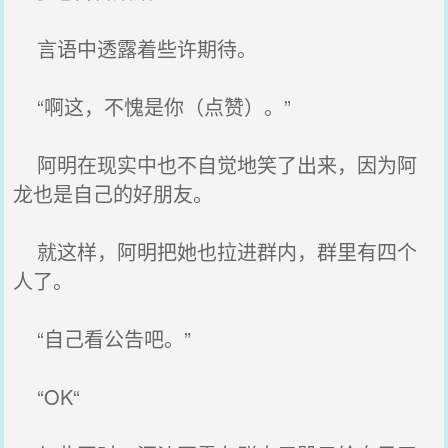
言语中透露着些许期待。
“啊这，不愧是你（点赞）。”
阿明在现实中也不自觉地笑了出来，因为阿
龙也是自己的好朋友。
就这样，阿明把她也拉进群内，群里有四个
人了。
“自己看公告吧。”
“OK“