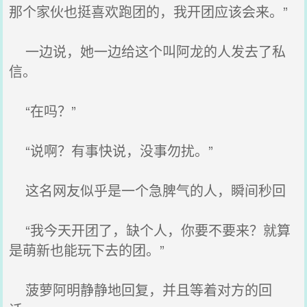
那个家伙也挺喜欢跑团的，我开团应该会来。”
一边说，她一边给这个叫阿龙的人发去了私
信。
“在吗？”
“说啊？有事快说，没事勿扰。”
这名网友似乎是一个急脾气的人，瞬间秒回
“我今天开团了，缺个人，你要不要来？就算
是萌新也能玩下去的团。”
菠萝阿明静静地回复，并且等着对方的回