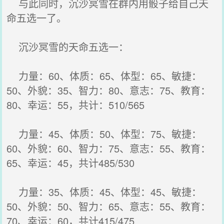
与此同时，沉沙冥雪在群内用骰子给自己天
命五选一了。
沉沙冥雪的天命五选一：
力量：60、体质：65、体型：65、敏捷：
50、外貌：35、智力：80、意志：75、教育：
80、幸运：55，共计：510/565
力量：45、体质：50、体型：75、敏捷：
60、外貌：60、智力：75、意志：55、教育：
65、幸运：45，共计485/530
力量：35、体质：45、体型：45、敏捷：
50、外貌：50、智力：65、意志：55、教育：
70、幸运：60，共计415/475