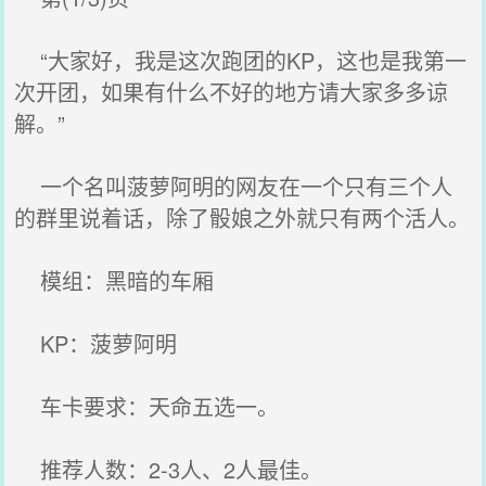
“大家好，我是这次跑团的KP，这也是我第一
次开团，如果有什么不好的地方请大家多多谅
解。”
一个名叫菠萝阿明的网友在一个只有三个人
的群里说着话，除了骰娘之外就只有两个活人。
模组：黑暗的车厢
KP：菠萝阿明
车卡要求：天命五选一。
推荐人数：2-3人、2人最佳。