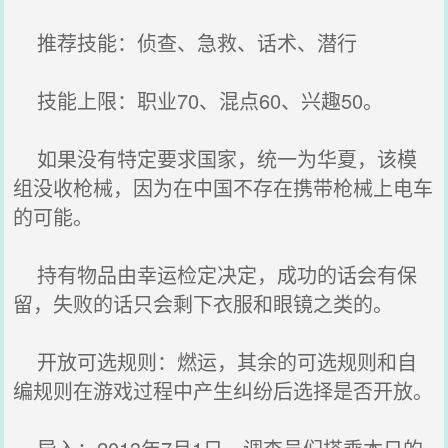
推荐技能：侦查、急救、话术、潜行
技能上限：职业70、混点60、兴趣50。
如果没有特定要求国家，统一为华夏，该模
组没收枪械，因为在中国不存在携带枪械上电车
的可能。
持有物品由幸运检定决定，成功的话会有保
留，失败的话只会剩下衣服和眼镜之类的。
开放可选规则：燃运，其余的可选规则和自
编规则在游戏过程中产生纠纷后选择是否开放。