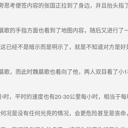
思考便签内容的张国正拉到了身边，并且抬头指了指
歌的手指方面也看到了地图内容，随后又进行了
这已经不是暗示而是明示了，就是不知道对方是好
歌，而此时魏晨歌也看向了他，两人双目看了小1
小时，平时的速度也有20-30公里每小时，相当于每
何况是没有任何光亮的情况，会更危险甚至是丧命，