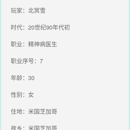
玩家：北冥雪
时代：20世纪90年代初
职业：精神病医生
职业序号：7
年龄：30
性别：女
住地：米国芝加哥
故乡：米国芝加哥