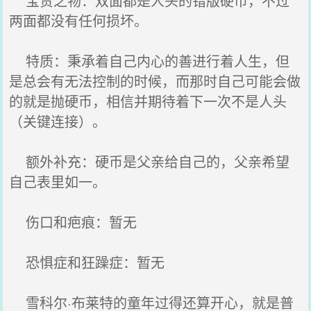
宝贵之物：双面都是人头的错版硬币，不过
两面都没有任何损坏。
特质：秉承着自己内心的善进行着人生，但
是总会有无法控制的时候，而那时自己可能会做
的就是抛硬币，相信并期待着下一次不是人头
（关键连接）。
额外补充：硬币是父亲给自己的，父亲希望
自己表里如一。
伤口和疤痕：暂无
恐惧症和狂躁症：暂无
雪科尔·布莱特的童年过得还算开心，就是普