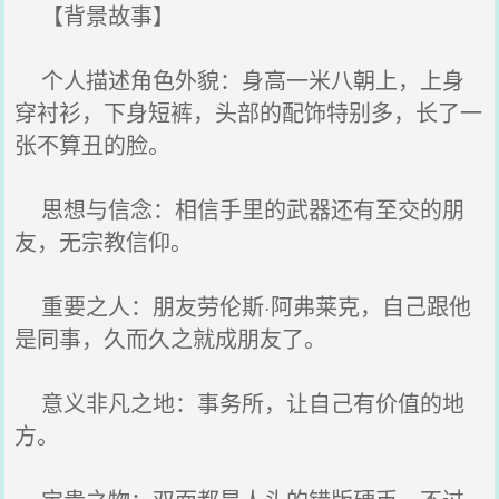
【背景故事】
个人描述角色外貌：身高一米八朝上，上身
穿衬衫，下身短裤，头部的配饰特别多，长了一
张不算丑的脸。
思想与信念：相信手里的武器还有至交的朋
友，无宗教信仰。
重要之人：朋友劳伦斯·阿弗莱克，自己跟他
是同事，久而久之就成朋友了。
意义非凡之地：事务所，让自己有价值的地
方。