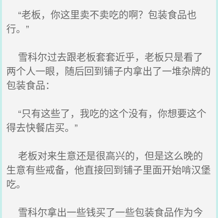
“老板，你这里卖不卖吃的啊？包装食品也
行。”
雪科尔过去跟老板套套近乎，老板只是看了
两个人一眼，随后回到铺子内拿出了一堆杂牌的
包装食品：
“只有这些了，我吃的这个没有，你想要这个
得去快餐店买。”
老板对来生意还是很高兴的，但是这么晚的
生意有些戒备，他直接回到铺子里面开始啃汉堡
吃。
雪科尔拿出一些钱买了一些包装食品作为今