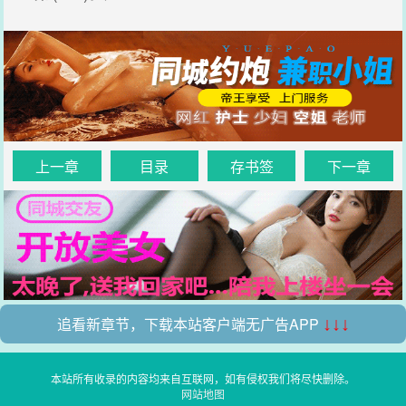
上一章
目录
存书签
下一章
追看新章节，下载本站客户端无广告APP
↓↓↓
本站所有收录的内容均来自互联网，如有侵权我们将尽快删除。
网站地图