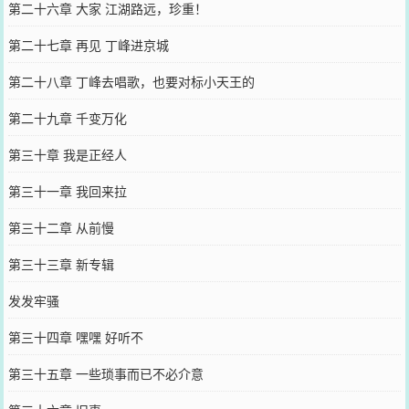
第二十六章 大家 江湖路远，珍重！
第二十七章 再见 丁峰进京城
第二十八章 丁峰去唱歌，也要对标小天王的
第二十九章 千变万化
第三十章 我是正经人
第三十一章 我回来拉
第三十二章 从前慢
第三十三章 新专辑
发发牢骚
第三十四章 嘿嘿 好听不
第三十五章 一些琐事而已不必介意