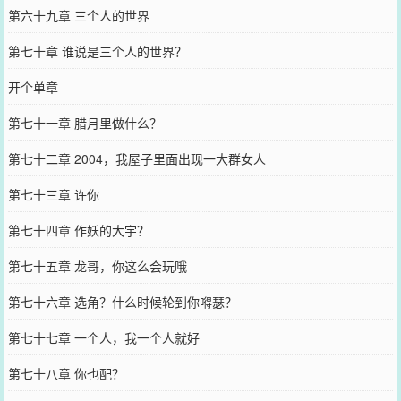
第六十九章 三个人的世界
第七十章 谁说是三个人的世界？
开个单章
第七十一章 腊月里做什么？
第七十二章 2004，我屋子里面出现一大群女人
第七十三章 许你
第七十四章 作妖的大宇？
第七十五章 龙哥，你这么会玩哦
第七十六章 选角？什么时候轮到你嘚瑟？
第七十七章 一个人，我一个人就好
第七十八章 你也配？