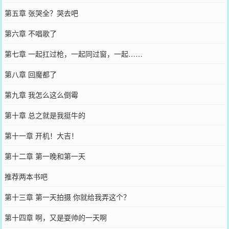
第五章 张哭全？哭去吧
第六章 不唱歌了
第七章 一起扛过枪，一起同过窗，一起……
第八章 回魔都了
第九章 我怎么这么倒霉
第十章 总之就是我挺牛的
第十一章 开机！大吉！
第十二章 第一晚和第一天
推荐两本书吧
第十三章 第一天拍摄 你就给我弄这个？
第十四章 啊，又是耍帅的一天啊