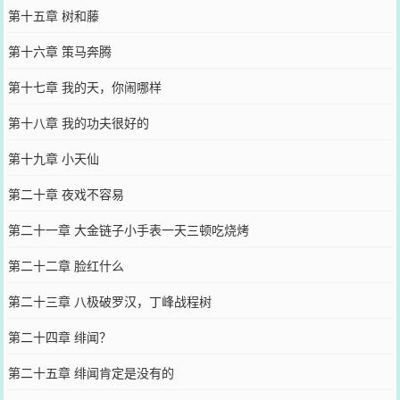
第十五章 树和藤
第十六章 策马奔腾
第十七章 我的天，你闹哪样
第十八章 我的功夫很好的
第十九章 小天仙
第二十章 夜戏不容易
第二十一章 大金链子小手表一天三顿吃烧烤
第二十二章 脸红什么
第二十三章 八极破罗汉，丁峰战程树
第二十四章 绯闻？
第二十五章 绯闻肯定是没有的