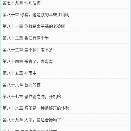
第七十九章 你别后悔
第八十章 你看，这是朕的半壁江山啊
第八十一章 你就是太子基的老婆啊
第八十二章 香江有两个半
第八十三章 差不多？差不多！
第八十四章 杀青了，去弯弯！
第八十五章 在雨中
第八十六章 台北的夜
第八十七章 恶作剧之吻，开机咯
第八十八章 音乐是一种很好玩的体验
第八十九章 大雨，最适合接吻了