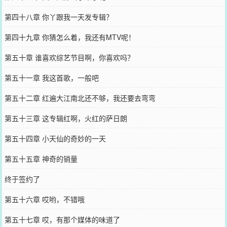
第四十八章 你丫跟我一天发专辑？
第四十九章 你猜怎么着，我还有MTV呢！
第五十章 谁喜欢综艺节目啊，你喜欢吗？
第五十一章 我这首歌，一般吧
第五十二章 红遍大江南北还不够，我还要去弯弯
第五十三章 这专辑红啊，火红的萨日朗
第五十四章 小天仙的奇妙的一天
第五十五章 神奇的销量
终于签约了
第五十六章 哎哟，不错哦
第五十七章 哎，有那个媒体的味道了