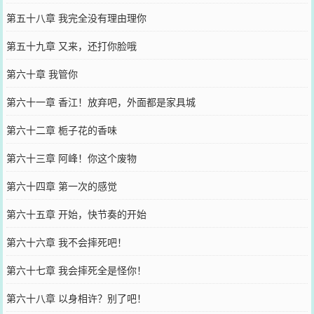
第五十八章 我完全没有理由理你
第五十九章 又来，还打你脸哦
第六十章 我管你
第六十一章 香江！放弃吧，外面都是家具城
第六十二章 栀子花的香味
第六十三章 阿峰！你这个废物
第六十四章 第一次的感觉
第六十五章 开始，快节奏的开始
第六十六章 我不会摔死吧！
第六十七章 我会摔死全是怪你！
第六十八章 以身相许？别了吧！