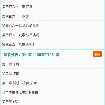
第四百六十二章 狂暴
第四百六十一章 黑
第四百六十章 大片的策划
第四百五十九章 认真演戏
第四百五十八章 再断！
章节列表，第1章~ 100章/共484章
倒序
第一章 丁峰
第二章 陈曦
第三章 试镜 天仙和天龙
开个单章说点更新的事情
第四章 成功