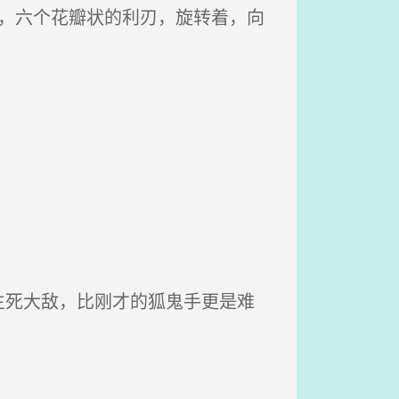
大，六个花瓣状的利刃，旋转着，向
死大敌，比刚才的狐鬼手更是难