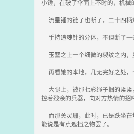
小锤，在破了伞面上不时的，机械
流星锤的链子也断了，二十四柄
手持追魂针的分体，不但断了一
玉簪之上一个细微的裂纹之内，
再看她的本地，几无完好之处，七
大腿上，被那七彩绳子捆的紧紧，
控着残余的兵器，向对方热情的招
而那关灵珊，此时，已是跌坐在地
能说是有点遮挡之物罢了。