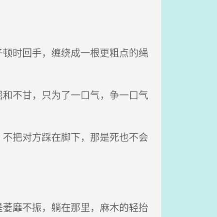
顿时回手，缠绕成一根更粗点的绳
和不甘，只为了一口气，争一口气
不把对方踩在脚下，那是死也不会
萎靡不振，躺在那里，麻木的轻抬