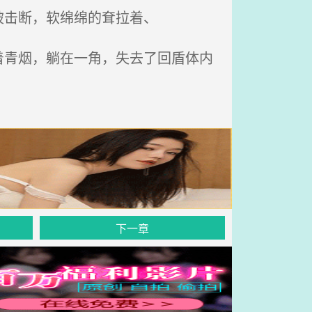
被击断，软绵绵的耷拉着、
青烟，躺在一角，失去了回盾体内
下一章