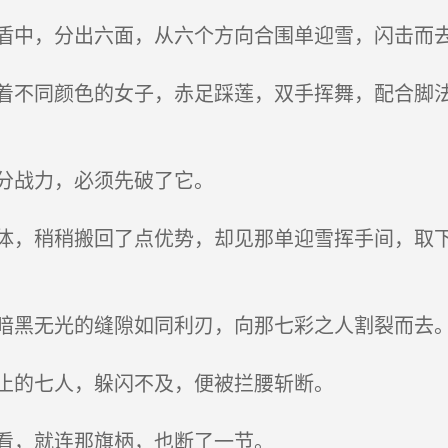
中，分出六面，从六个方向合围单迎雪，闪击而
不同颜色的女子，赤足踩莲，双手挥舞，配合脚法
分战力，必须先破了它。
，稍稍搬回了点优势，却见那单迎雪挥手间，取下
黑无光的缝隙如同利刃，向那七彩之人割裂而去
止的七人，躲闪不及，便被拦腰斩断。
看，就连那旗柄，也断了一节。