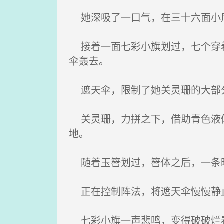
她深吸了一口气，在三十六面小盾
接着一面七彩小旗划过，七个穿着
伞轰去。
遮天伞，限制了她关灵珊的大部
关灵珊，力拼之下，借助青色液体
地。
随着玉簪划过，簪体之后，一条暗
正在控制阵法，将遮天伞慢慢静
七彩小旗一声悲鸣，变得破破烂