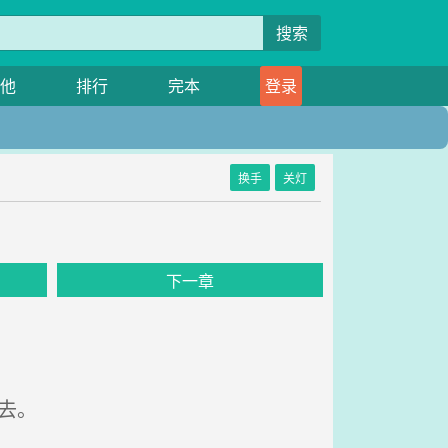
搜索
他
排行
完本
登录
换手
关灯
下一章
去。