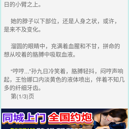
日的小臂之上。
她的脖子以下部位，还是人身之状，或许，
是来不及变化。
溜圆的眼睛中，充满着血腥和不甘，拼命的
想从咬着的胳膊中吸取血液。
“哼哼...”孙九日冷笑着，胳膊轻抖，闷哼声响
起，王怡娜口内淡黄色的液体喷出，伴着不知几
多的纤细牙齿。
第(1/3)页