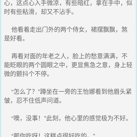
心，这点心入手微凉，有些暗红，拿在手中，似
时有些粘滑，却又不沾手。
他看着走出门外的两个侍女，裙摆飘飘，煞
是好看。
再看对面的年老之人，脸上的愁意满满，不
能眨眼的两个圆眼之中，更显焦急之意，身上轻
微的颤抖个不停。
“怎么了？”蹲坐在一旁的王怡娜看到他眉头紧
皱，忍不住低声问道。
“噢，没事！”此刻，他心里的感觉极为不好。
“那你吃呀！这糕点很好吃的。”