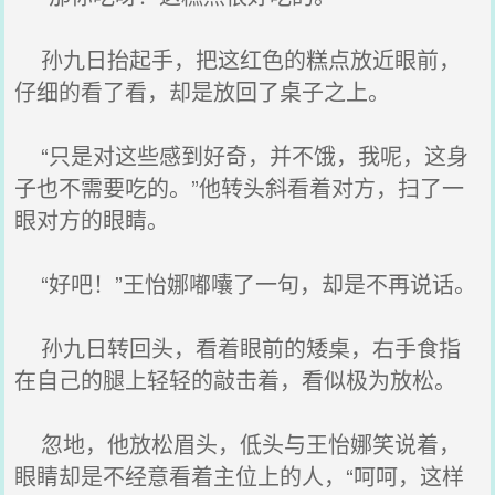
孙九日抬起手，把这红色的糕点放近眼前，
仔细的看了看，却是放回了桌子之上。
“只是对这些感到好奇，并不饿，我呢，这身
子也不需要吃的。”他转头斜看着对方，扫了一
眼对方的眼睛。
“好吧！”王怡娜嘟囔了一句，却是不再说话。
孙九日转回头，看着眼前的矮桌，右手食指
在自己的腿上轻轻的敲击着，看似极为放松。
忽地，他放松眉头，低头与王怡娜笑说着，
眼睛却是不经意看着主位上的人，“呵呵，这样