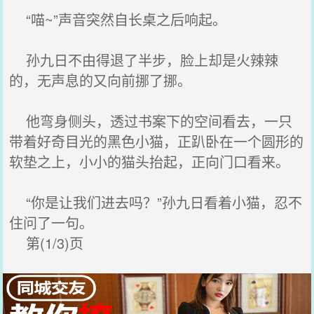
“喵~”声音突然自长桌之后响起。
孙九日不由得退了半步，脸上却是火辣辣
的，无声息的又向前挪了挪。
他弯身侧头，透过书案下的空间看去，一只
带着好奇目光的黑色小猫，正趴卧在一个圆形的
软垫之上，小小的猫头抬起，正向门口看来。
“你是让我们进去吗？”孙九日看着小猫，忍不
住问了一句。
第(1/3)页