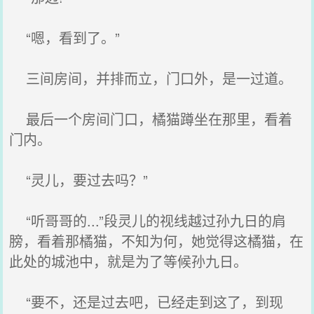
“嗯，看到了。”
三间房间，并排而立，门口外，是一过道。
最后一个房间门口，橘猫蹲坐在那里，看着
门内。
“灵儿，要过去吗？”
“听哥哥的...”段灵儿的视线越过孙九日的肩
膀，看着那橘猫，不知为何，她觉得这橘猫，在
此处的城池中，就是为了等候孙九日。
“要不，还是过去吧，已经走到这了，到现