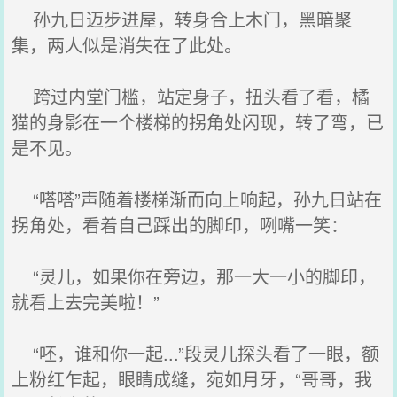
孙九日迈步进屋，转身合上木门，黑暗聚
集，两人似是消失在了此处。
跨过内堂门槛，站定身子，扭头看了看，橘
猫的身影在一个楼梯的拐角处闪现，转了弯，已
是不见。
“嗒嗒”声随着楼梯渐而向上响起，孙九日站在
拐角处，看着自己踩出的脚印，咧嘴一笑：
“灵儿，如果你在旁边，那一大一小的脚印，
就看上去完美啦！”
“呸，谁和你一起...”段灵儿探头看了一眼，额
上粉红乍起，眼睛成缝，宛如月牙，“哥哥，我