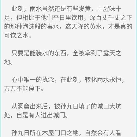
此刻，雨水虽然还是有些发黄，土腥味十
足，但相比于他们平日里饮用，深百丈千丈之下
的那种泡沫般的毒水，这天降的黄水，才是真的
可饮之水。
只要是能装水的东西，全被拿到了露天之
地。
心中唯一的执念，在此刻，转化雨水永恒，
万万不能停下。
从洞窟出来后，被孙九日填了的城口大坑
处，自是有人进出城门。
孙九日所在木屋门口之地，自然会有人看