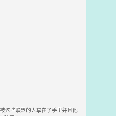
经被这些联盟的人拿在了手里并且他