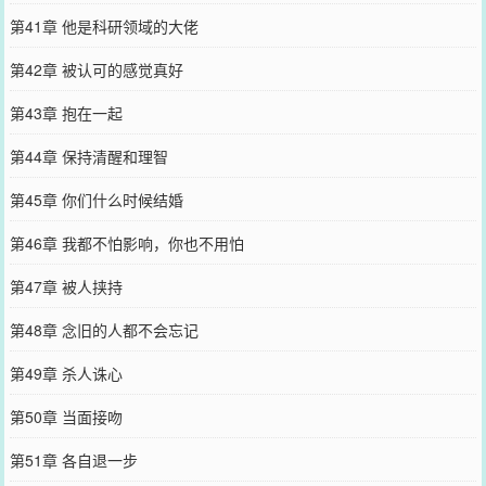
第41章 他是科研领域的大佬
第42章 被认可的感觉真好
第43章 抱在一起
第44章 保持清醒和理智
第45章 你们什么时候结婚
第46章 我都不怕影响，你也不用怕
第47章 被人挟持
第48章 念旧的人都不会忘记
第49章 杀人诛心
第50章 当面接吻
第51章 各自退一步