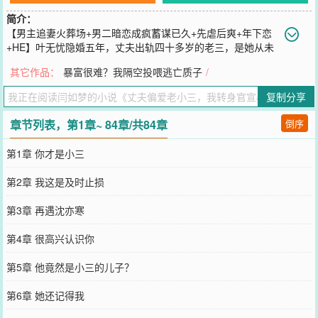
简介：
【男主追妻火葬场+男二暗恋成疯蓄谋已久+先虐后爽+年下恋
+HE】叶无忧隐婚五年，丈夫出轨四十多岁的老三，是她从未
见过的呵护备至，宠溺无比。就连她和老三同时面临危险，他都毫不
其它作品：
暴富很难？我隔空投喂逃亡质子
/
犹豫选择老三，弃她而去。她终于心死，提出离婚。在民政局签字
时，封北尧不屑一顾，笃定她会回头。可再相见时，她身边早已经有
复制分享
沈亦寒不离不弃的陪伴。封北尧彻底慌了，堵在她家门口求和。却看
到出轨对象的亲儿子，沈亦寒把叶无忧揽在怀里。冷冷睥睨着封北
章节列表，第1章~ 84章/共84章
倒序
尧，抚摸叶无忧的耳鬓，“姐姐要是再理他，我可是会吃醋的。”沈亦
寒这语气里面包含了炫耀与嘲笑。叶无忧配合性地吻上沈亦寒的唇，
第1章 你才是小三
两人当着封北尧面前疯狂接吻……封北尧心态崩塌，“无忧，求你再爱
我一次。”迟来的悔悟，她早就不稀罕了。
第2章 我这是及时止损
您要是觉得《
丈夫偏爱老小三，我转身官宣小奶狗
》还不错的话请不
要忘记向您QQ群和微博微信里的朋友推荐哦！
第3章 再遇沈亦寒
第4章 很高兴认识你
第5章 他竟然是小三的儿子？
第6章 她还记得我