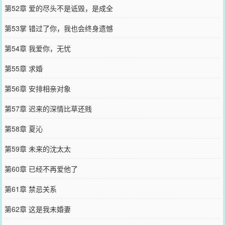
第52章 爱的尽头不是诋毁，是成全
第53掌 错过了你，我也会终身遗憾
第54章 我爱你，无忧
第55章 求婚
第56章 安排相亲对象
第57章 迟来的深情比草还贱
第58章 夏沁
第59章 未来的沈太太
第60章 已经不再爱他了
第61章 禁忌关系
第62章 这是我未婚妻