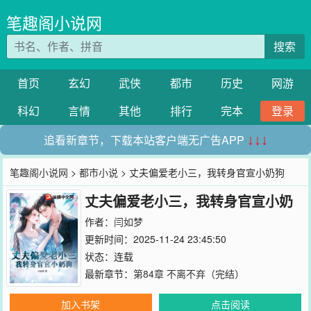
笔趣阁小说网
搜索
首页
玄幻
武侠
都市
历史
网游
科幻
言情
其他
排行
完本
登录
追看新章节，下载本站客户端无广告APP
↓↓↓
笔趣阁小说网
>
都市小说
> 丈夫偏爱老小三，我转身官宣小奶狗
丈夫偏爱老小三，我转身官宣小奶
狗
作者：
闫如梦
更新时间：2025-11-24 23:45:50
状态：连载
最新章节：
第84章 不离不弃（完结）
加入书架
点击阅读