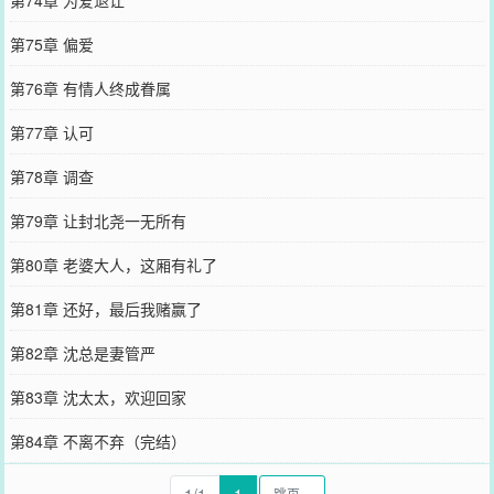
第75章 偏爱
第76章 有情人终成眷属
第77章 认可
第78章 调查
第79章 让封北尧一无所有
第80章 老婆大人，这厢有礼了
第81章 还好，最后我赌赢了
第82章 沈总是妻管严
第83章 沈太太，欢迎回家
第84章 不离不弃（完结）
1/1
1