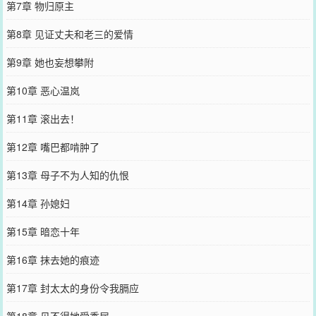
第7章 物归原主
第8章 见证丈夫和老三的爱情
第9章 她也妄想攀附
第10章 恶心温岚
第11章 滚出去！
第12章 嘴巴都啃肿了
第13章 母子不为人知的仇恨
第14章 孙媳妇
第15章 暗恋十年
第16章 抹去她的痕迹
第17章 封太太的身份令我膈应
第18章 见不得她受委屈