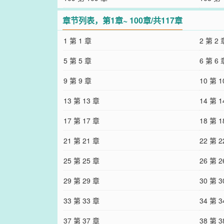
章节列表，第1章~ 100章/共117章
1 第 1 章
2 第 2 
5 第 5 章
6 第 6 
9 第 9 章
10 第 1
13 第 13 章
14 第 1
17 第 17 章
18 第 1
21 第 21 章
22 第 2
25 第 25 章
26 第 2
29 第 29 章
30 第 3
33 第 33 章
34 第 3
37 第 37 章
38 第 3