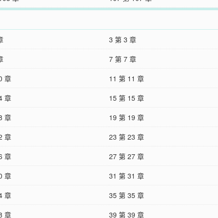
章
3 第 3 章
章
7 第 7 章
0 章
11 第 11 章
4 章
15 第 15 章
8 章
19 第 19 章
2 章
23 第 23 章
6 章
27 第 27 章
0 章
31 第 31 章
4 章
35 第 35 章
8 章
39 第 39 章