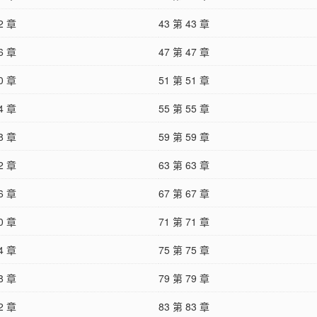
2 章
43 第 43 章
6 章
47 第 47 章
0 章
51 第 51 章
4 章
55 第 55 章
8 章
59 第 59 章
2 章
63 第 63 章
6 章
67 第 67 章
0 章
71 第 71 章
4 章
75 第 75 章
8 章
79 第 79 章
2 章
83 第 83 章