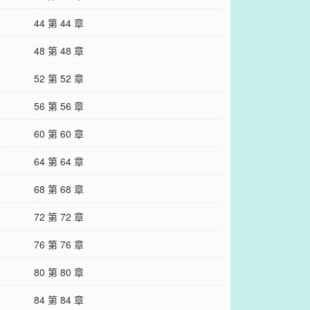
44 第 44 章
48 第 48 章
52 第 52 章
56 第 56 章
60 第 60 章
64 第 64 章
68 第 68 章
72 第 72 章
76 第 76 章
80 第 80 章
84 第 84 章