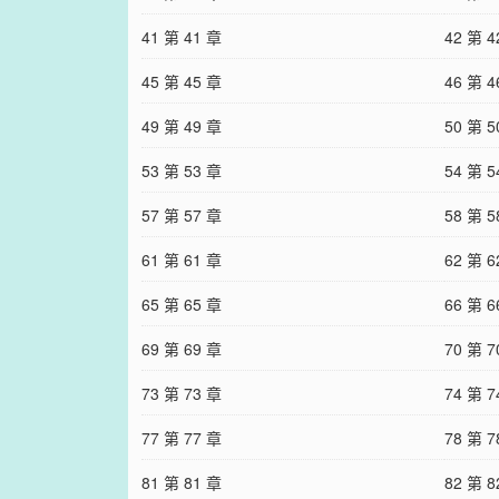
41 第 41 章
42 第 4
45 第 45 章
46 第 4
49 第 49 章
50 第 5
53 第 53 章
54 第 5
57 第 57 章
58 第 5
61 第 61 章
62 第 6
65 第 65 章
66 第 6
69 第 69 章
70 第 7
73 第 73 章
74 第 7
77 第 77 章
78 第 7
81 第 81 章
82 第 8