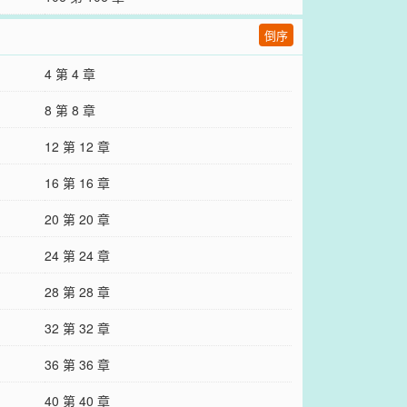
倒序
4 第 4 章
8 第 8 章
12 第 12 章
16 第 16 章
20 第 20 章
24 第 24 章
28 第 28 章
32 第 32 章
36 第 36 章
40 第 40 章