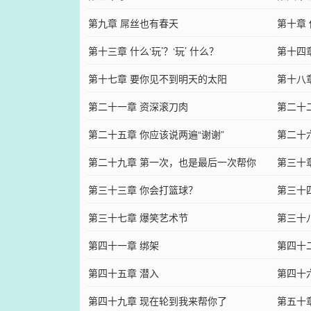
第九章 屌丝也有春天
第十章
第十三章 什么‘玩’？‘玩’ 什么？
第十四
第十七章 要你见不到明天的太阳
第十八
第二十一章 资深滚刀肉
第二十
第二十五章 你应该说两遍“谢谢”
第二十
第二十九章 第一次，也是最后一次帮你
第三十
第三十三章 你会打篮球？
第三十
第三十七章 爆笑艺术节
第三十
第四十一章 绑架
第四十
第四十五章 潜入
第四十
第四十九章 现在轮到我来帮你了
第五十