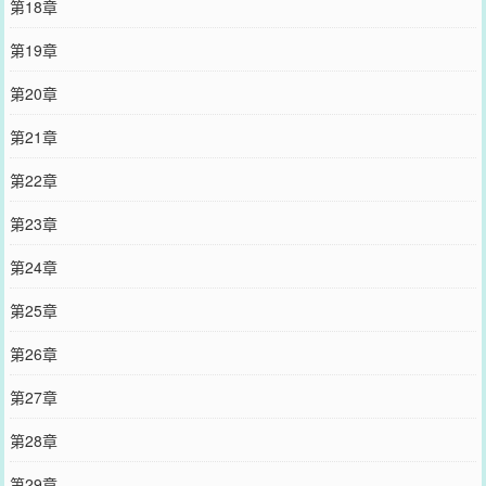
第18章
第19章
第20章
第21章
第22章
第23章
第24章
第25章
第26章
第27章
第28章
第29章