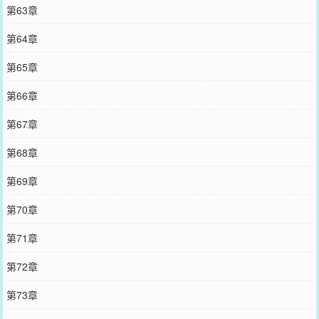
第63章
第64章
第65章
第66章
第67章
第68章
第69章
第70章
第71章
第72章
第73章