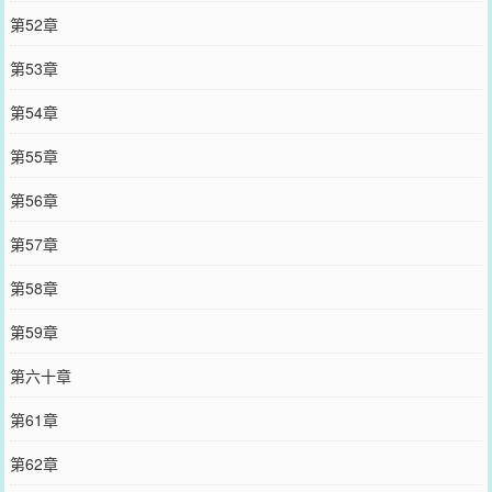
第52章
第53章
第54章
第55章
第56章
第57章
第58章
第59章
第六十章
第61章
第62章