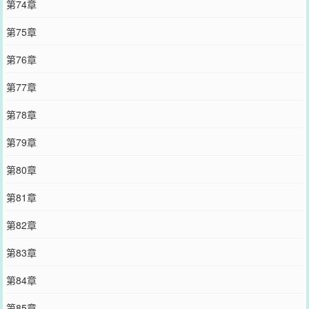
第74章
第75章
第76章
第77章
第78章
第79章
第80章
第81章
第82章
第83章
第84章
第85章