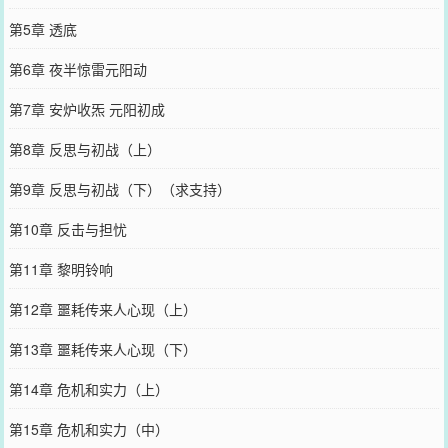
第5章 透底
第6章 夜半惊雷元阳动
第7章 安炉收炁 元阳初成
第8章 反思与初战（上）
第9章 反思与初战（下）（求支持）
第10章 反击与担忧
第11章 黎明铃响
第12章 噩耗传来人心现（上）
第13章 噩耗传来人心现（下）
第14章 危机和实力（上）
第15章 危机和实力（中）