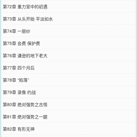
第72章 重力室中的初遇
第73章 从头开始 平淡如水
第74章 一层纱
第75章 会费 保护费
第76章 谦逊的地下老大
第77章 四个月后
第78章 “陷落”
第79章 录像 约战
第80章 绝对强势之古怪
第81章 绝对强势之一腿
第82章 有形无神