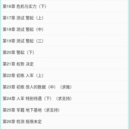
第16章 危机与实力（下）
第17章 测试 警起（上）
第18章 测试 警起（中）
第19章 测试 警起（三）
第20章 警起（下）
第21章 权势 决定
第22章 初练 入军（上）
第23章 初练 惊人的数据（中）（求推）
第24章 入军 特别待遇（下）（求支持）
第25章 军籍 地下基地（求支持）
第26章 检测 极限未定