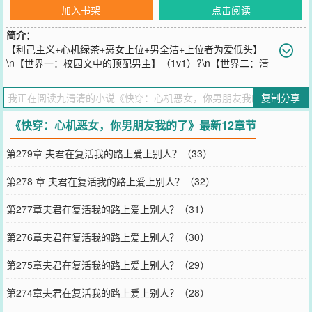
加入书架
点击阅读
简介：
【利己主义+心机绿茶+恶女上位+男全洁+上位者为爱低头】
\n【世界一：校园文中的顶配男主】（1v1）?\n【世界二：清
醒心机女上位】?\n【世界三：本来攻略男主却被弟弟撬走】?\n本来
她要攻略男主…谁知，攻略的途中却冒出来另一张一模一样的
复制分享
脸！！！\n【世界四：穿成男主的心机前女友，跟男主冷战期间，他
的好兄弟发腹肌照是几个意思？】\n#坏种小白花心机上位#\n#我爱番
《快穿：心机恶女，你男朋友我的了》最新12章节
茄番茄爱我！本书无不良导向！#\n……
您要是觉得《
快穿：心机恶女，你男朋友我的了
》还不错的话请不要
第279章 夫君在复活我的路上爱上别人？（33）
忘记向您QQ群和微博微信里的朋友推荐哦！
第278 章 夫君在复活我的路上爱上别人？（32）
第277章夫君在复活我的路上爱上别人？（31）
第276章夫君在复活我的路上爱上别人？（30）
第275章夫君在复活我的路上爱上别人？（29）
第274章夫君在复活我的路上爱上别人？（28）