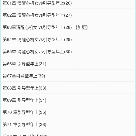
第61章 清醒心机女vs引导型年上(26)
第62章 清醒心机女vs引导型年上(27)
第63章清醒心机女 vs引导型年上(28) 【加更】
第64章 清醒心机女vs引导型年上(29)
第65章 清醒心机女vs引导型年上(30)
第66章 引导型年上(31)
第67章引导型年上(32)
第68章 引导型年上(33)
第69章 引导型年上(34)
第70 章引导型年上(35)
第71 章引导型年上(36)