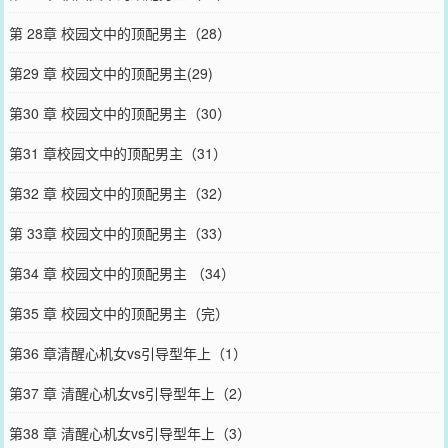
第 28章 校园文中的顶配男主（28）
第29 章 校园文中的顶配男主(29)
第30 章 校园文中的顶配男主（30）
第31 章校园文中的顶配男主（31）
第32 章 校园文中的顶配男主（32）
第 33章 校园文中的顶配男主（33）
第34 章 校园文中的顶配男主 （34）
第35 章 校园文中的顶配男主（完）
第36 章清醒心机女vs引导型年上（1）
第37 章 清醒心机女vs引导型年上（2）
第38 章 清醒心机女vs引导型年上（3）