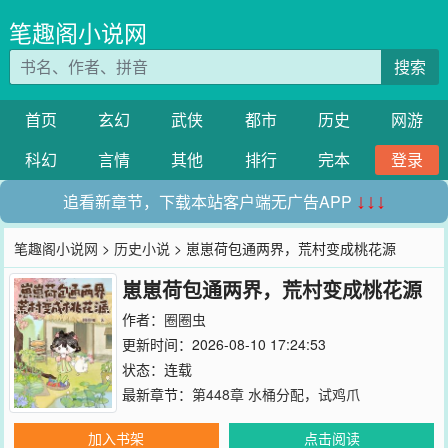
笔趣阁小说网
搜索
首页
玄幻
武侠
都市
历史
网游
科幻
言情
其他
排行
完本
登录
追看新章节，下载本站客户端无广告APP
↓↓↓
笔趣阁小说网
>
历史小说
> 崽崽荷包通两界，荒村变成桃花源
崽崽荷包通两界，荒村变成桃花源
作者：
圈圈虫
更新时间：2026-08-10 17:24:53
状态：连载
最新章节：
第448章 水桶分配，试鸡爪
加入书架
点击阅读