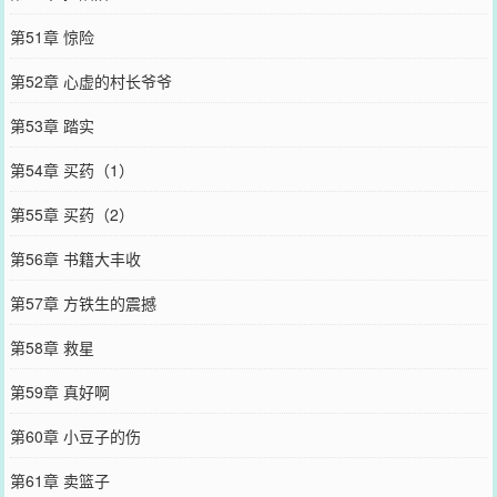
第51章 惊险
第52章 心虚的村长爷爷
第53章 踏实
第54章 买药（1）
第55章 买药（2）
第56章 书籍大丰收
第57章 方铁生的震撼
第58章 救星
第59章 真好啊
第60章 小豆子的伤
第61章 卖篮子