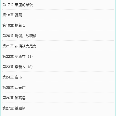
第17章 丰盛的早饭
第18章 野菜
第19章 抢着买
第20章 鸡蛋，砂糖橘
第21章 花棉袄大甩卖
第22章 穿新衣（1）
第23章 穿新衣（2）
第24章 夜市
第25章 两元店
第26章 硫磺皂
第27章 纸和笔