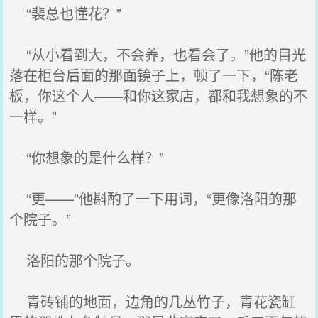
“裴总也懂花？”
“从小看到大，不会养，也看会了。”他的目光
落在柜台后面的那面镜子上，顿了一下，“陈老
板，你这个人——和你这家店，都和我想象的不
一样。”
“你想象的是什么样？”
“更——”他斟酌了一下用词，“更像洛阳的那
个院子。”
洛阳的那个院子。
青砖铺的地面，边角的几丛竹子，青花瓷缸