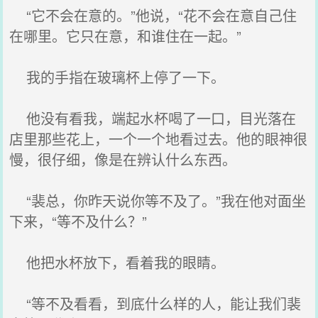
“它不会在意的。”他说，“花不会在意自己住
在哪里。它只在意，和谁住在一起。”
我的手指在玻璃杯上停了一下。
他没有看我，端起水杯喝了一口，目光落在
店里那些花上，一个一个地看过去。他的眼神很
慢，很仔细，像是在辨认什么东西。
“裴总，你昨天说你等不及了。”我在他对面坐
下来，“等不及什么？”
他把水杯放下，看着我的眼睛。
“等不及看看，到底什么样的人，能让我们裴