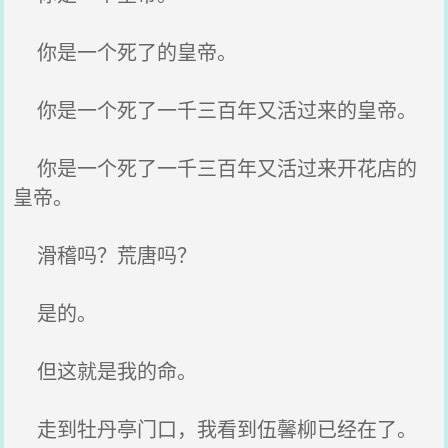
你是一个死了的皇帝。
你是一个死了一千三百年又活过来的皇帝。
你是一个死了一千三百年又活过来开花店的
皇帝。
滑稽吗？荒唐吗？
是的。
但这就是我的命。
走到牡丹亭门口，我看到伍馨柳已经在了。