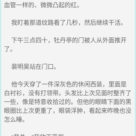
血管一样的、微微凸起的红。
我盯着那道纹路看了几秒，然后继续干活。
下午三点四十，牡丹亭的门被人从外面推开
了。
裴明昊站在门口。
他今天穿了一件深灰色的休闲西装，里面是
白衬衫，没有打领带。头发比上次见面时整齐了
一些，像是特意收拾过的。但他的眼睛下面的黑
眼圈比上次更重了，眼袋浮肿，看起来昨晚也没
怎么睡。