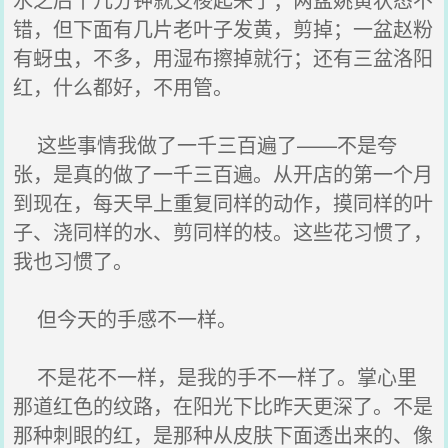
错，但下面有几片老叶子发黄，剪掉；一盆赵粉
有蚜虫，不多，用湿布擦掉就行；还有三盆洛阳
红，什么都好，不用管。
这些事情我做了一千三百遍了——不是夸
张，是真的做了一千三百遍。从开店的第一个月
到现在，每天早上重复同样的动作，摸同样的叶
子、浇同样的水、剪同样的枝。这些花习惯了，
我也习惯了。
但今天的手感不一样。
不是花不一样，是我的手不一样了。掌心里
那道红色的纹路，在阳光下比昨天更深了。不是
那种刺眼的红，是那种从皮肤下面透出来的、像