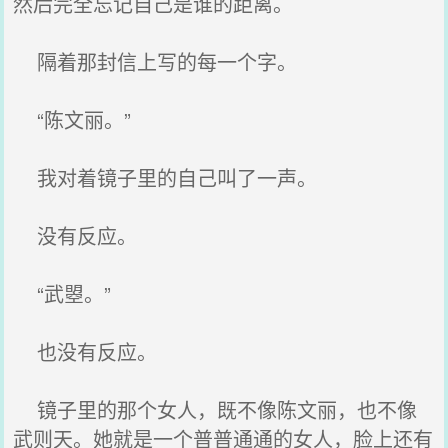
然后完全忘记自己是谁的距离。
隔着那封信上写的每一个字。
“陈文丽。”
我对着镜子里的自己叫了一声。
没有反应。
“武曌。”
也没有反应。
镜子里的那个女人，既不像陈文丽，也不像
武则天。她就是一个普普通通的女人，脸上还有