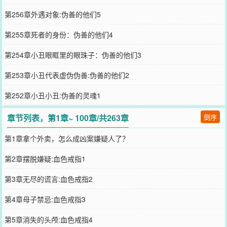
第256章外遇对象:伪善的他们5
第255章死者的身份：伪善的他们4
第254章小丑眼眶里的眼珠子：伪善的他们3
第253章小丑代表虚伪伪善:伪善的他们2
第252章小丑小丑:伪善的灵魂1
章节列表，第1章~ 100章/共263章
倒序
第1章拿个外卖，怎么成凶案嫌疑人了？
第2章摆脱嫌疑:血色戒指1
第3章无尽的谎言:血色戒指2
第4章母子禁忌:血色戒指3
第5章消失的头颅:血色戒指4