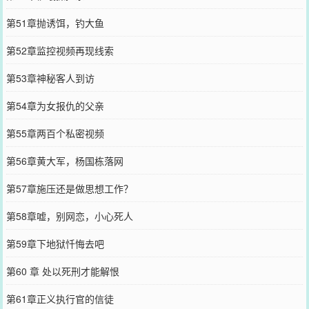
第51章抛诱饵，钓大鱼
第52章监控视频再现线索
第53章神秘客人到访
第54章为女报仇的父亲
第55章两百个私密视频
第56章黄大军，杨国栋落网
第57章施压还是做思想工作？
第58章嘘，别网恋，小心死人
第59章下地狱忏悔去吧
第60 章 处以死刑才能解恨
第61章正义执行官的信徒