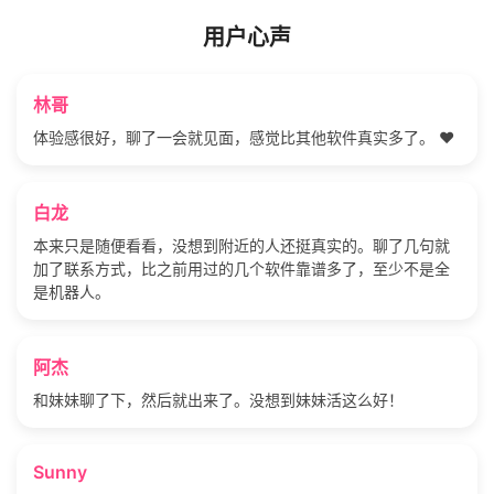
用户心声
林哥
体验感很好，聊了一会就见面，感觉比其他软件真实多了。 ❤️
白龙
本来只是随便看看，没想到附近的人还挺真实的。聊了几句就
加了联系方式，比之前用过的几个软件靠谱多了，至少不是全
是机器人。
阿杰
和妹妹聊了下，然后就出来了。没想到妹妹活这么好！
Sunny