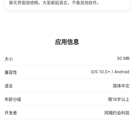
聊天界面很顺畅，大家都挺真实，不像其他软件。
应用信息
30 MB
大小
iOS 10.0+ / Android
兼容性
语言
简体中文
年龄分级
限18岁以上
开发者
同城约会科技