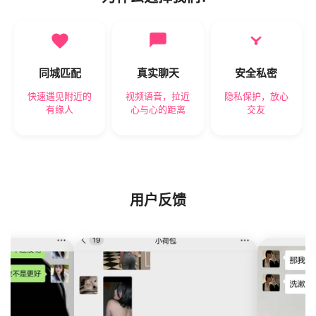
同城匹配
真实聊天
安全私密
快速遇见附近的
视频语音，拉近
隐私保护，放心
有缘人
心与心的距离
交友
用户反馈