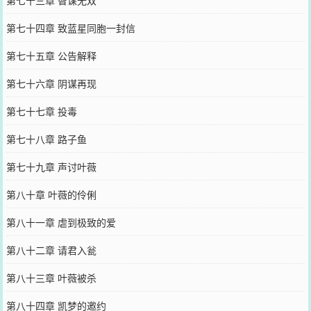
第七十四章 致蓝星同胞一封信
第七十五章 公告解释
第七十六章 阴谋再现
第七十七章 投毒
第七十八章 路子鱼
第七十九章 声讨叶薇
第八十章 叶薇的伶俐
第八十一章 虐到极致的爱
第八十二章 请君入瓮
第八十三章 叶薇被杀
第八十四章 凯梦的邀约