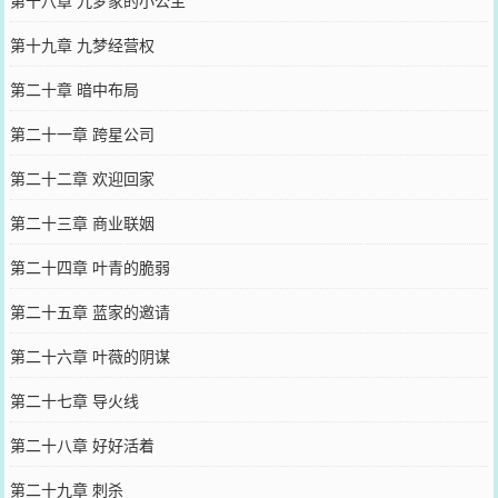
第十九章 九梦经营权
第二十章 暗中布局
第二十一章 跨星公司
第二十二章 欢迎回家
第二十三章 商业联姻
第二十四章 叶青的脆弱
第二十五章 蓝家的邀请
第二十六章 叶薇的阴谋
第二十七章 导火线
第二十八章 好好活着
第二十九章 刺杀