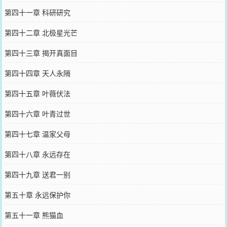
第四十一章 科研研究
第四十二章 北极星光芒
第四十三章 揭开真面目
第四十四章 天人永隔
第四十五章 叶薇伏法
第四十六章 叶青过世
第四十七章 温家父母
第四十八章 永远存在
第四十九章 送君一别
第五十章 永远保护你
第五十一章 熊猫血