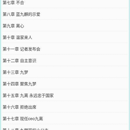
第七章 不合
第八章 蓝九麒的示爱
第九章 离心
第十章 温家来人
第十一章 记者发布会
第十二章 自主意识
第十三章 九梦
第十四章 聚焦九梦
第十五章 九离 永远忠于国家
第十六章 拒绝出席
第十七章 现任ceo九离
第十八章 九梦家的小公主