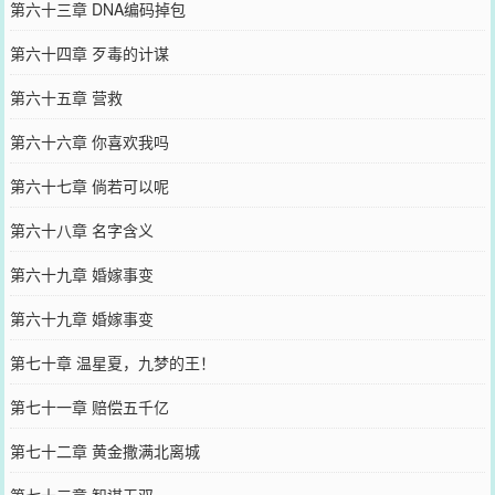
第六十三章 DNA编码掉包
第六十四章 歹毒的计谋
第六十五章 营救
第六十六章 你喜欢我吗
第六十七章 倘若可以呢
第六十八章 名字含义
第六十九章 婚嫁事变
第六十九章 婚嫁事变
第七十章 温星夏，九梦的王！
第七十一章 赔偿五千亿
第七十二章 黄金撒满北离城
第七十三章 智谋无双