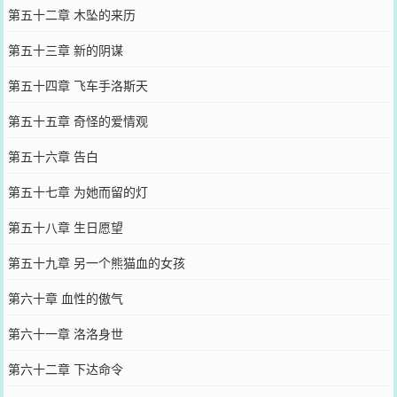
第五十二章 木坠的来历
第五十三章 新的阴谋
第五十四章 飞车手洛斯天
第五十五章 奇怪的爱情观
第五十六章 告白
第五十七章 为她而留的灯
第五十八章 生日愿望
第五十九章 另一个熊猫血的女孩
第六十章 血性的傲气
第六十一章 洛洛身世
第六十二章 下达命令