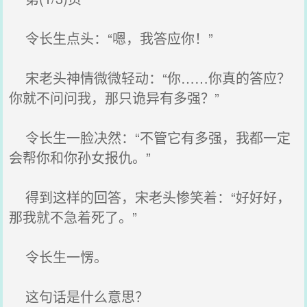
令长生点头：“嗯，我答应你！”
宋老头神情微微轻动：“你……你真的答应？
你就不问问我，那只诡异有多强？”
令长生一脸决然：“不管它有多强，我都一定
会帮你和你孙女报仇。”
得到这样的回答，宋老头惨笑着：“好好好，
那我就不急着死了。”
令长生一愣。
这句话是什么意思？