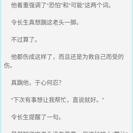
他着重强调了“恐怕”和“可能”这两个词。
令长生真想踹这老头一脚。
不过算了。
他都伤成这样了，而且还是为救自己而受的
伤。
真踹他，于心何忍？
“下次有事想让我帮忙，直说就好。”
令长生提醒了一句。