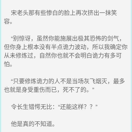
宋老头那有些惨白的脸上再次挤出一抹笑
容。
“别惊讶，虽然你能施展出极其恐怖的剑气，
但你身上根本没有半点诡力波动，所以我确定你
从未修炼过，自然你也就不会明白诡力有多可
怕。
“只要修炼诡力的人不是当场灰飞烟灭，最多
也就是身受重伤而已，死不了的。”
令长生错愕无比：“还能这样？？”
他是真的不知道。