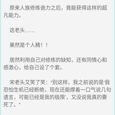
原来人族修炼诡力之后，竟能获得这样的超
凡能力。
这老头……
果然是个人精！！
居然利用自己对修炼的缺知，还有同情心和
感激心，给自己设了个套。
宋老头又笑了笑：“别这样，我之前说的是‘我
恐怕生机已经断绝，现在还能撑着一口气说几句
遗言，可能已经是我的极限’，又没说我真的要
死了。”