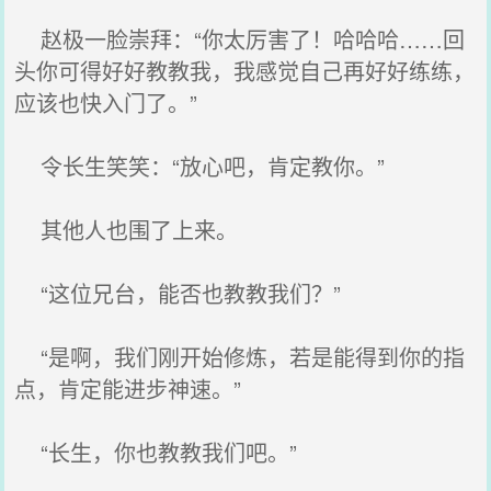
赵极一脸崇拜：“你太厉害了！哈哈哈……回
头你可得好好教教我，我感觉自己再好好练练，
应该也快入门了。”
令长生笑笑：“放心吧，肯定教你。”
其他人也围了上来。
“这位兄台，能否也教教我们？”
“是啊，我们刚开始修炼，若是能得到你的指
点，肯定能进步神速。”
“长生，你也教教我们吧。”