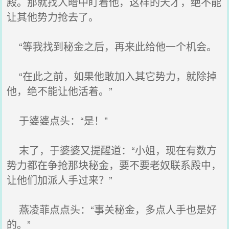
殿。那就找人暗中盯着他，这样的天才，绝不能
让其他势力抢去了。
“等我找到秘金之后，再来此给他一个机会。
“在此之前，如果他敢加入其它势力，就除掉
他，绝不能让他活着。”
于婆婆点头：“是！”
末了，于婆婆又提醒道：“小姐，现在有数方
势力都在争抢那块秘金，要不要老奴联系殿中，
让他们加派人手过来？”
燕凌菲点点头：“事关秘金，多点人手也是好
的。”