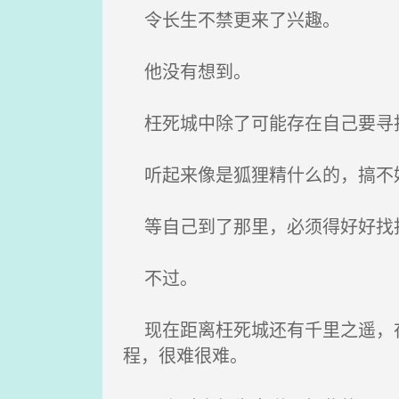
令长生不禁更来了兴趣。
他没有想到。
枉死城中除了可能存在自己要寻找
听起来像是狐狸精什么的，搞不
等自己到了那里，必须得好好找
不过。
现在距离枉死城还有千里之遥，在
程，很难很难。