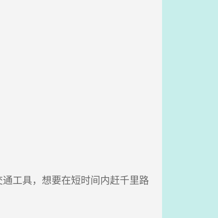
。
通工具，想要在短时间内赶千里路