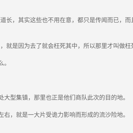
道长，其实这些也不用在意，都只是传闻而已，而
，就是因为去了就会枉死其中，所以那里才叫做枉死
么。
大型集镇，那里也正是他们商队此次的目的地。
右，就是一大片受诡力影响而形成的流沙险地。