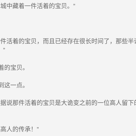
城中藏着一件活着的宝贝。”
件活着的宝贝，而且已经存在很长时间了，那些半
”
着的宝贝。
到这一点。
据说那件活着的宝贝是大诡变之前的一位高人留下
高人的传承！”