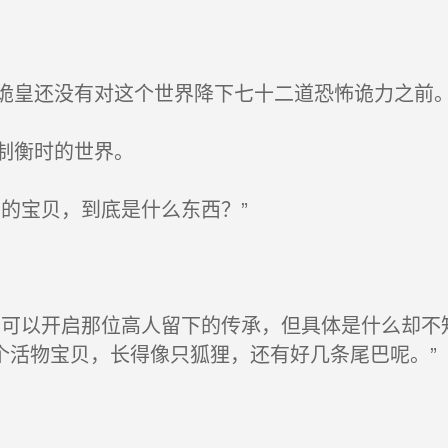
皇还没有对这个世界降下七十二道恐怖诡力之前
制衡时的世界。
的宝贝，到底是什么东西？”
可以开启那位高人留下的传承，但具体是什么却不
个活物宝贝，长得像只狐狸，还有好几条尾巴呢。”