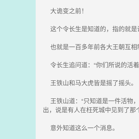
大诡变之前！
这个令长生是知道的，指的就是诡
也就是一百多年前各大王朝互相
令长生追问道：“你们所说的活着
王铁山和马大虎皆是摇了摇头。
王铁山道：“只知道是一件活物，
出，说是有人在枉死城中见到了那
意外知道这么一个消息。