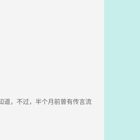
。
知道，不过，半个月前曾有传言流