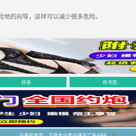
险地的向导，这样可以减少很多危险。
目录
存书签
追看新章节，下载本站客户端无广告APP
↓↓↓