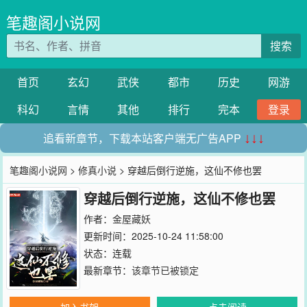
笔趣阁小说网
搜索
首页
玄幻
武侠
都市
历史
网游
科幻
言情
其他
排行
完本
登录
追看新章节，下载本站客户端无广告APP
↓↓↓
笔趣阁小说网
>
修真小说
> 穿越后倒行逆施，这仙不修也罢
穿越后倒行逆施，这仙不修也罢
作者：
金屋藏妖
更新时间：2025-10-24 11:58:00
状态：连载
最新章节：
该章节已被锁定
加入书架
点击阅读