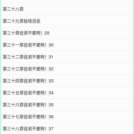
第二十八章
第二十九章秘境消息
第三十章徒弟不要啊！29
第三十一章徒弟不要啊！30
第三十二章徒弟不要啊！31
第三十三章徒弟不要啊！32
第三十四章徒弟不要啊！33
第三十五章徒弟不要啊！34
第三十六章徒弟不要啊！35
第三十七章徒弟不要啊！36
第三十八章徒弟不要啊！37