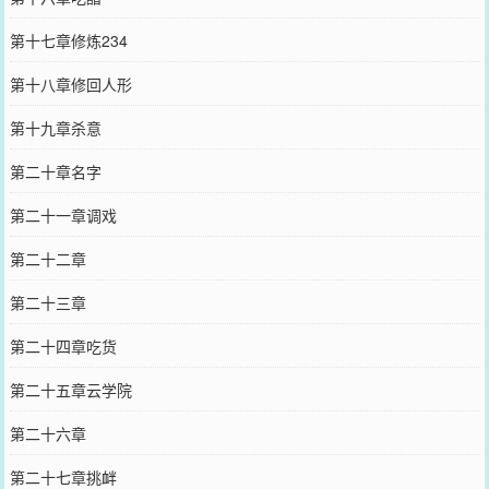
第十七章修炼234
第十八章修回人形
第十九章杀意
第二十章名字
第二十一章调戏
第二十二章
第二十三章
第二十四章吃货
第二十五章云学院
第二十六章
第二十七章挑衅