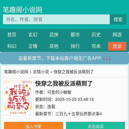
笔趣阁小说网
搜索
首页
玄幻
武侠
都市
历史
网游
科幻
言情
其他
排行
完本
登录
追看新章节，下载本站客户端无广告APP
↓↓↓
笔趣阁小说网
>
言情小说
> 快穿之我被反派萌到了
快穿之我被反派萌到了
作者：
可爱的小敏敏
更新时间：2025-10-25 03:48:16
状态：连载
最新章节：
三百九十五章仙界那点事4
加入书架
点击阅读