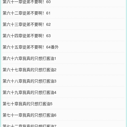
第六十一章徒弟不要啊！60
第六十二章徒弟不要啊！61
第六十三章徒弟不要啊！62
第六十四章徒弟不要啊！63
第六十五章徒弟不要啊！64番外
第六十六章我真的只想打酱油1
第六十七章我真的只想打酱油2
第六十八章我真的只想打酱油3
第六十九章我真的只想打酱油4
第七十章我真的只想打酱油5
第七十一章我真的只想打酱油6
第七十二章我真的只想打酱油7