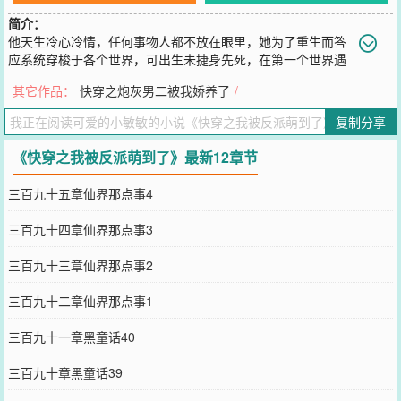
简介：
他天生冷心冷情，任何事物人都不放在眼里，她为了重生而答
应系统穿梭于各个世界，可出生未捷身先死，在第一个世界遇
到了他，从此一见反派误终身。某人一脸的狂炫酷霸拽，“女人，你知
其它作品：
快穿之炮灰男二被我娇养了
/
道惹了我的后果是什么样的吗？”聂溪一脸的无辜茫然，“这位帅哥我
认识你吗？”某人：“呵呵，我们两个可是已经结了婚的正式夫妻，你
复制分享
说我们两个认识吗？”聂溪一脸冷漠，“你不要欺负我打不过你，你就
胡说八道。”某人，“我怎么是胡说八道了，要知道我已经是你的人
《快穿之我被反派萌到了》最新12章节
了，你难道不对我负责?”聂溪小脸一红，“那完全就是一个意外。”某人
顿时露出了一抹得逞的笑容，“既然这样的话，那你承认是我的老婆
三百九十五章仙界那点事4
了，那我们两个是不是要先把洞房花烛夜给补上来?”说着直接抗着人
走了。聂溪：“你放我下来，混蛋！”某人：“我会更加的混蛋的。”聂
三百九十四章仙界那点事3
溪：“……”
您要是觉得《
快穿之我被反派萌到了
》还不错的话请不要忘记向您QQ
三百九十三章仙界那点事2
群和微博微信里的朋友推荐哦！
三百九十二章仙界那点事1
三百九十一章黑童话40
三百九十章黑童话39