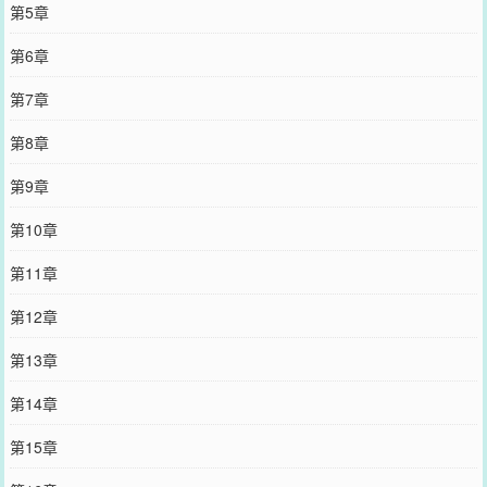
第5章
第6章
第7章
第8章
第9章
第10章
第11章
第12章
第13章
第14章
第15章