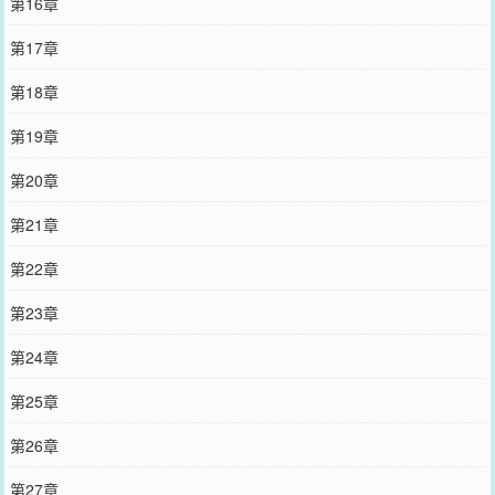
第16章
第17章
第18章
第19章
第20章
第21章
第22章
第23章
第24章
第25章
第26章
第27章