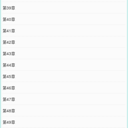
第39章
第40章
第41章
第42章
第43章
第44章
第45章
第46章
第47章
第48章
第49章