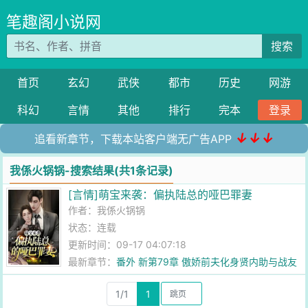
笔趣阁小说网
搜索
首页
玄幻
武侠
都市
历史
网游
科幻
言情
其他
排行
完本
登录
↓↓↓
追看新章节，下载本站客户端无广告APP
我係火锅锅-搜索结果(共1条记录)
[言情]萌宝来袭：偏执陆总的哑巴罪妻
作者：
我係火锅锅
状态：连载
更新时间：09-17 04:07:18
最新章节：
番外 新第79章 傲娇前夫化身贤内助与战友
1/1
1