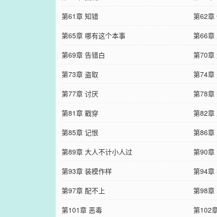
第61章 知错
第62章
第65章 哪有这个本事
第66章
第69章 告错白
第70章
第73章 盗取
第74章
第77章 讨厌
第78章
第81章 戳穿
第82章
第85章 记恨
第86章
第89章 大人不计小人过
第90章
第93章 装模作样
第94章
第97章 配不上
第98章
第101章 恶毒
第102