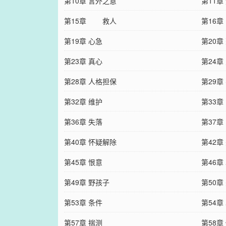
第10章 言外之意
第11章
第15章 救人
第16
第19章 心急
第20章
第23章 真心
第24章
第28章 人格担保
第29章
第32章 维护
第33章
第36章 失落
第37章
第40章 怀疑解除
第42章
第45章 恨意
第46章
第49章 野孩子
第50章
第53章 条件
第54章
第57章 揣测
第58章