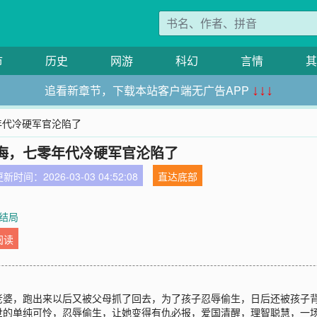
市
历史
网游
科幻
言情
其
追看新章节，下载本站客户端无广告APP
↓↓↓
年代冷硬军官沦陷了
海，七零年代冷硬军官沦陷了
新时间：2026-03-03 04:52:08
直达底部
 结局
阅读
老婆，跑出来以后又被父母抓了回去，为了孩子忍辱偷生，日后还被孩子
世的单纯可怜，忍辱偷生，让她变得有仇必报，爱国清醒，理智聪慧，一