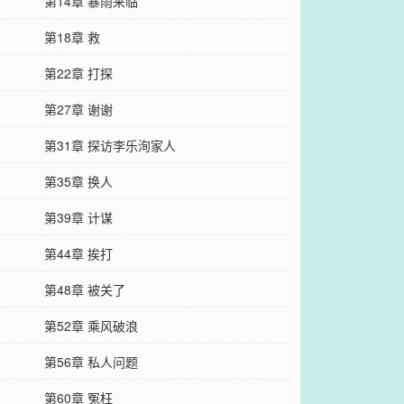
第14章 暴雨来临
第18章 救
第22章 打探
第27章 谢谢
第31章 探访李乐洵家人
第35章 换人
第39章 计谋
第44章 挨打
第48章 被关了
第52章 乘风破浪
第56章 私人问题
第60章 冤枉