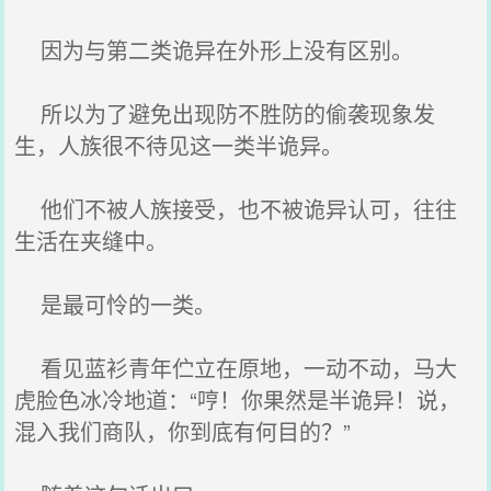
因为与第二类诡异在外形上没有区别。
所以为了避免出现防不胜防的偷袭现象发
生，人族很不待见这一类半诡异。
他们不被人族接受，也不被诡异认可，往往
生活在夹缝中。
是最可怜的一类。
看见蓝衫青年伫立在原地，一动不动，马大
虎脸色冰冷地道：“哼！你果然是半诡异！说，
混入我们商队，你到底有何目的？”