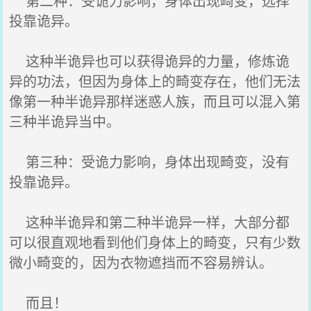
第二种：受诡力影响，身体出现畸变，选择
投靠诡异。
这种半诡异也可以获得诡异的力量，修炼诡
异的功法，但因为身体上的畸变存在，他们无法
像第一种半诡异那样迷惑人族，而且可以混入第
三种半诡异当中。
第三种：受诡力影响，身体出现畸变，没有
投靠诡异。
这种半诡异和第二种半诡异一样，大部分都
可以很直观地看到他们身体上的畸变，只有少数
微小畸变的，因为衣物遮挡而不容易辨认。
而且！