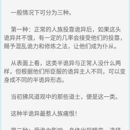
一般情况下可分为三种。
第一种：正常的人族投靠诡异后，如果这头
诡异并不饿，有一定的几率会接受他们的投靠，
赐予混乱诡力和修炼之法，让他们成为仆从。
从表面上看，这类半诡异与正常人没什么两
样，但根据他们所臣服的诡异主人不同，可以变
身成不同的半诡异形态。
当初拂风道观中的那些道士，便是这一类。
这种半诡异最惹人族痛恨！