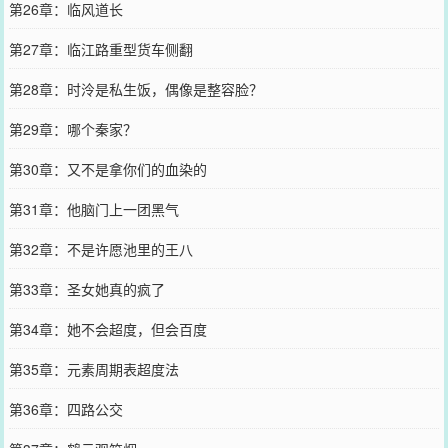
第26章：临风道长
第27章：临江路重型货车侧翻
第28章：时泠是私生饭，偶像是整容脸？
第29章：哪个秦家？
第30章：又不是拿你们的血染的
第31章：他脑门上一团黑气
第32章：不是许愿池里的王八
第33章：圣女她真的疯了
第34章：她不会超度，但会百度
第35章：元素周期表超度法
第36章：四路公交