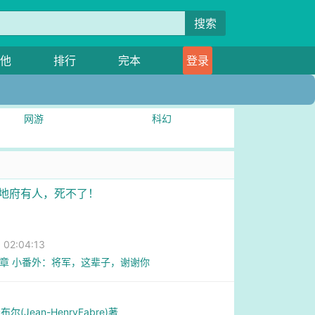
搜索
他
排行
完本
登录
网游
科幻
，地府有人，死不了！
2:04:13
2章 小番外：将军，这辈子，谢谢你
布尔(Jean-HenryFabre)著