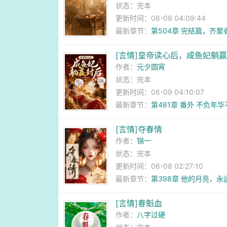
状态：完本
更新时间：06-09 04:09:44
最新章节：
第504章 完结篇，齐聚
[言情]皇帝读心后，咸鱼妃躺
作者：
元夕圆宵
状态：完本
更新时间：06-09 04:10:07
最新章节：
第481章 番外 不负年
[言情]夺春情
作者：
锦一
状态：完本
更新时间：06-08 02:27:10
最新章节：
第398章 他的月亮，
[言情]春魁血
作者：
八字过硬