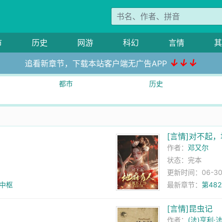
市
历史
网游
科幻
言情
其
↓↓↓
追看新章节，下载本站客户端无广告APP
都市
历史
赢
[言情]对不起
作者：
邓又尔
状态：完本
更新时间：06-30 0
I中枢
最新章节：
第48
[言情]昆虫记
作者：
(法)亨利·法