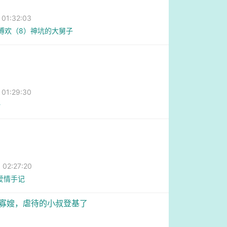
1:32:03
傅欢（8）神坑的大舅子
1:29:30
一
2:27:20
爱情手记
浮寡嫂，虐待的小叔登基了